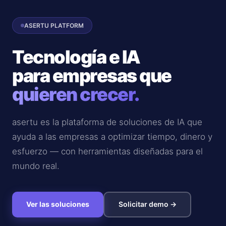
ASERTU PLATFORM
Tecnología e IA
para empresas que
quieren crecer.
asertu es la plataforma de soluciones de IA que
ayuda a las empresas a optimizar tiempo, dinero y
esfuerzo — con herramientas diseñadas para el
mundo real.
Ver las soluciones
Solicitar demo →