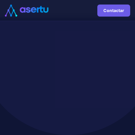
Contactar