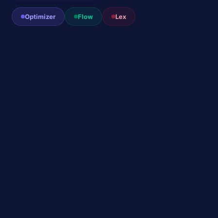
Optimizer
Flow
Lex