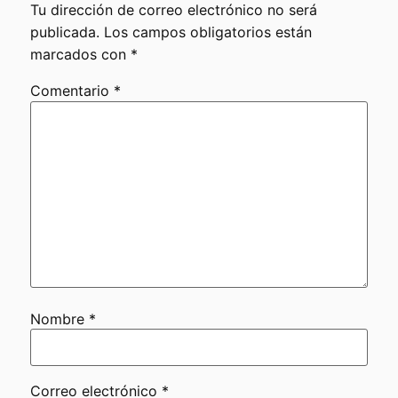
Tu dirección de correo electrónico no será
publicada.
Los campos obligatorios están
marcados con
*
Comentario
*
Nombre
*
Correo electrónico
*